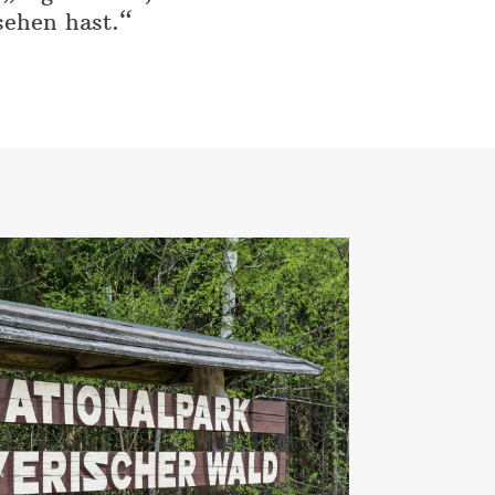
sehen hast.“