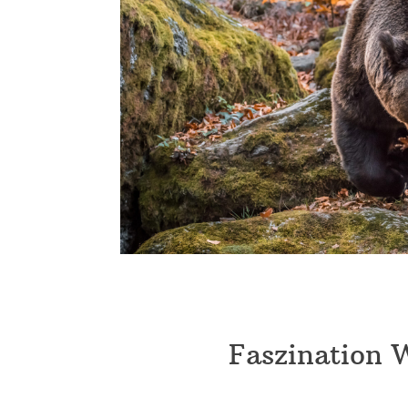
Faszination 