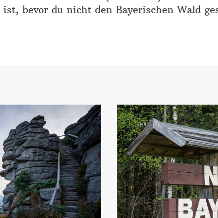
 ist, bevor du nicht den Bayerischen Wald ge