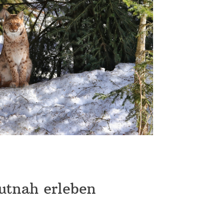
utnah erleben