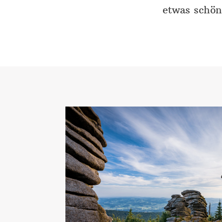
etwas schön