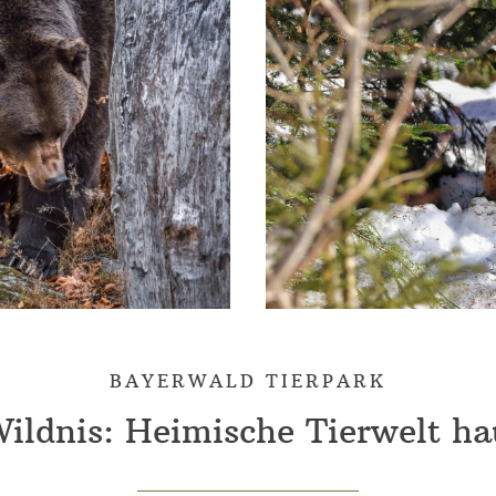
BAYERWALD TIERPARK
Wildnis: Heimische Tierwelt ha