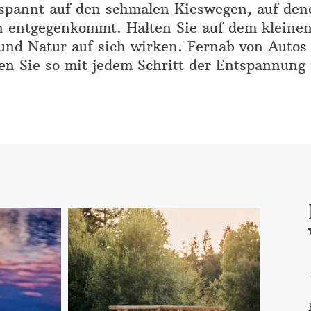
tspannt auf den schmalen Kieswegen, auf den
n entgegenkommt. Halten Sie auf dem kleinen
 und Natur auf sich wirken. Fernab von Autos
n Sie so mit jedem Schritt der Entspannung 