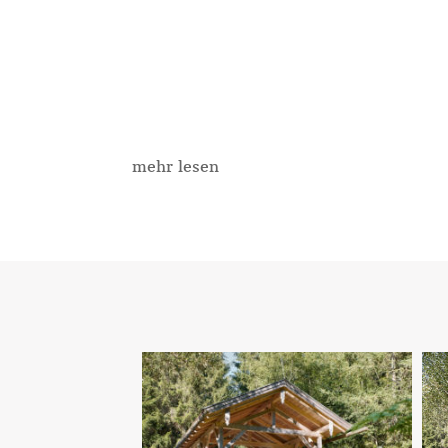
mehr lesen