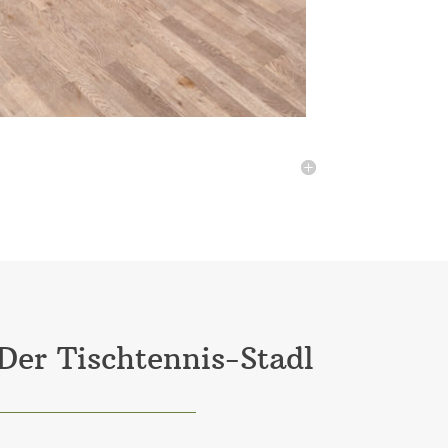
Der Tischtennis-Stadl