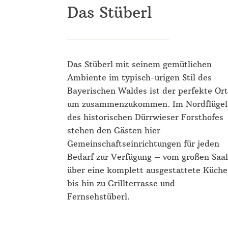
Das Stüberl
Das Stüberl mit seinem gemütlichen
Ambiente im typisch-urigen Stil des
Bayerischen Waldes ist der perfekte Ort
um zusammenzukommen. Im Nordflügel
des historischen Dürrwieser Forsthofes
stehen den Gästen hier
Gemeinschaftseinrichtungen für jeden
Bedarf zur Verfügung – vom großen Saal
über eine komplett ausgestattete Küche
bis hin zu Grillterrasse und
Fernsehstüberl.