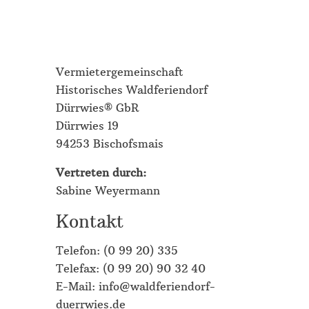
Vermietergemeinschaft
Historisches Waldferiendorf
Dürrwies® GbR
Dürrwies 19
94253 Bischofsmais
Vertreten durch:
Sabine Weyermann
Kontakt
Telefon: (0 99 20) 335
Telefax: (0 99 20) 90 32 40
E-Mail: info@waldferiendorf-
duerrwies.de