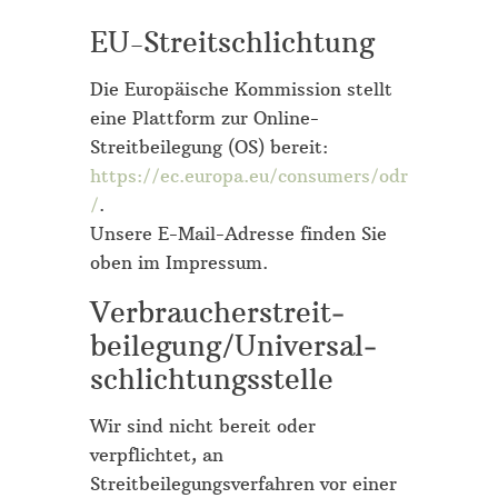
EU-Streitschlichtung
Die Europäische Kommission stellt
eine Plattform zur Online-
Streitbeilegung (OS) bereit:
https://ec.europa.eu/consumers/odr
/
.
Unsere E-Mail-Adresse finden Sie
oben im Impressum.
Verbraucher­streit­
beilegung/Universal­
schlichtungs­stelle
Wir sind nicht bereit oder
verpflichtet, an
Streitbeilegungsverfahren vor einer