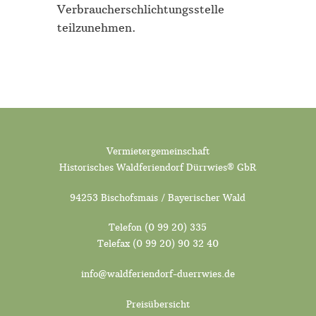
Verbraucherschlichtungsstelle
teilzunehmen.
Vermietergemeinschaft
Historisches Waldferiendorf Dürrwies® GbR
94253 Bischofsmais / Bayerischer Wald
Telefon (0 99 20) 335
Telefax (0 99 20) 90 32 40
info@waldferiendorf-duerrwies.de
Preisübersicht